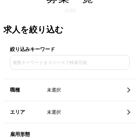
Jobs
求人を絞り込む
絞り込みキーワード
職種
未選択
エリア
未選択
雇用形態