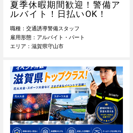
夏季休暇期間歓迎！警備ア
ルバイト！日払いOK！
職種：交通誘導警備スタッフ
雇用形態：アルバイト・パート
エリア：滋賀県守山市