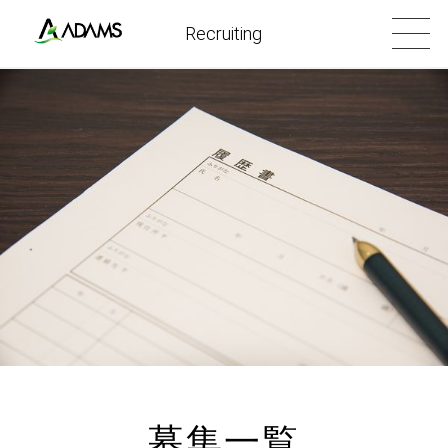
Recruiting
募集一覧