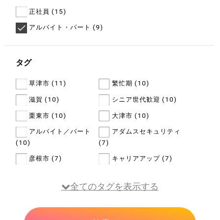
正社員 (15)
アルバイト・パート (9)
タグ
草津市 (11)
繁忙期 (10)
滋賀 (10)
シニア世代歓迎 (10)
栗東市 (10)
大津市 (10)
アルバイト／パート
アダムスセキュリティ
(10)
(7)
彦根市 (7)
キャリアアップ (7)
全てのタグを表示する