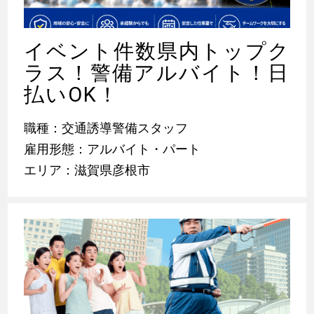
イベント件数県内トップク
ラス！警備アルバイト！日
払いOK！
職種：交通誘導警備スタッフ
雇用形態：アルバイト・パート
エリア：滋賀県彦根市