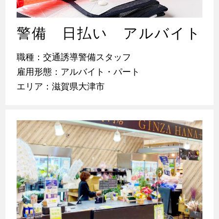
警備 日払い アルバイト
職種：交通誘導警備スタッフ
雇用形態：アルバイト・パート
エリア：滋賀県大津市