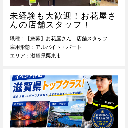
未経験も大歓迎！お花屋さ
んの店舗スタッフ！
職種：【急募】お花屋さん 店舗スタッフ
雇用形態：アルバイト・パート
エリア：滋賀県栗東市