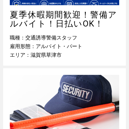
夏季休暇期間歓迎！警備ア
ルバイト！日払いOK！
職種：交通誘導警備スタッフ
雇用形態：アルバイト・パート
エリア：滋賀県草津市