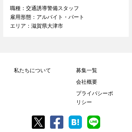
職種：交通誘導警備スタッフ
雇用形態：アルバイト・パート
エリア：滋賀県大津市
私たちについて
募集一覧
会社概要
プライバシーポ
リシー