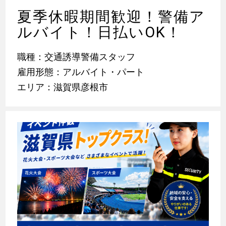
夏季休暇期間歓迎！警備ア
ルバイト！日払いOK！
職種：交通誘導警備スタッフ
雇用形態：アルバイト・パート
エリア：滋賀県彦根市